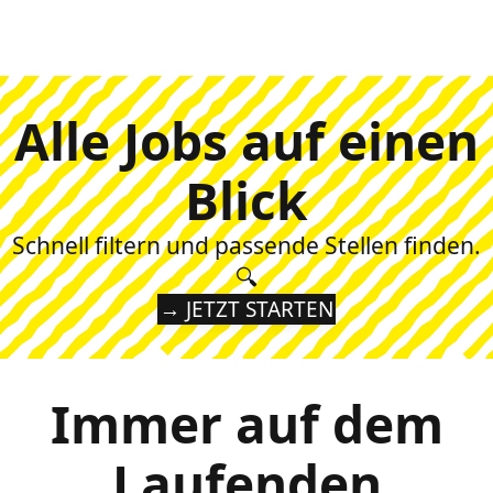
Alle Jobs auf einen
Blick
Schnell filtern und passende Stellen finden.
🔍
→ JETZT STARTEN
Immer auf dem
Laufenden