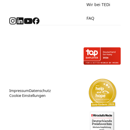
Wir bei TEDi
FAQ
Impressum
Datenschutz
Cookie Einstellungen