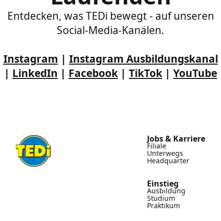
Entdecken, was TEDi bewegt - auf unseren
Social-Media-Kanälen.
Instagram
|
Instagram Ausbildungskanal
|
LinkedIn
|
Facebook
|
TikTok
|
YouTube
Jobs & Karriere
Filiale
Unterwegs
Headquarter
Einstieg
Ausbildung
Studium
Praktikum