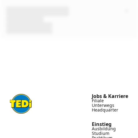
Jobs & Karriere
Filiale
Unterwegs
Headquarter
Einstieg
Ausbildung
Studium
Praktikum