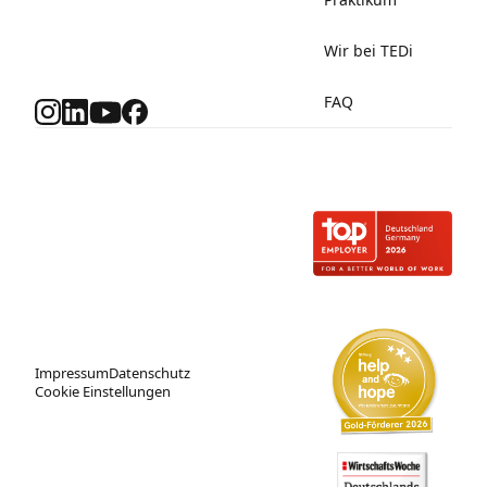
Wir bei TEDi
FAQ
Impressum
Datenschutz
Cookie Einstellungen