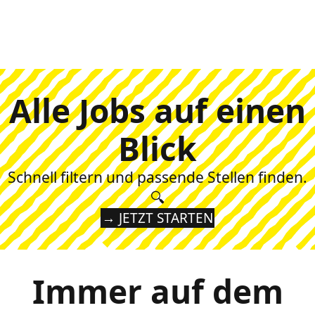
Alle Jobs auf einen
Blick
Schnell filtern und passende Stellen finden.
🔍
→ JETZT STARTEN
Immer auf dem