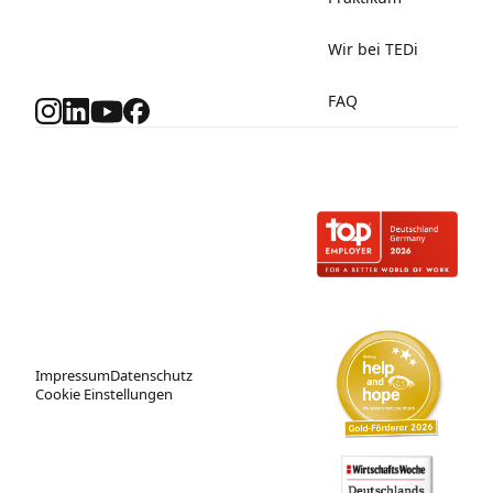
Wir bei TEDi
FAQ
Impressum
Datenschutz
Cookie Einstellungen