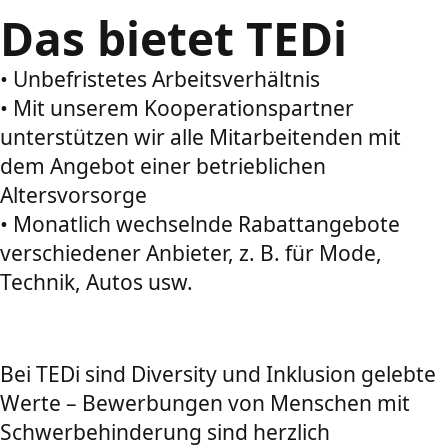
Das bietet TEDi
• Unbefristetes Arbeitsverhältnis
• Mit unserem Kooperationspartner
unterstützen wir alle Mitarbeitenden mit
dem Angebot einer betrieblichen
Altersvorsorge
• Monatlich wechselnde Rabattangebote
verschiedener Anbieter, z. B. für Mode,
Technik, Autos usw.
Bei TEDi sind Diversity und Inklusion gelebte
Werte – Bewerbungen von Menschen mit
Schwerbehinderung sind herzlich