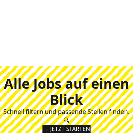
Alle Jobs auf einen
Blick
Schnell filtern und passende Stellen finden.
🔍
→ JETZT STARTEN