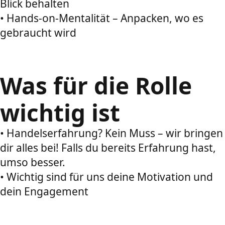
Blick behalten
• Hands-on-Mentalität – Anpacken, wo es
gebraucht wird
Was für die Rolle
wichtig ist
• Handelserfahrung? Kein Muss – wir bringen
dir alles bei! Falls du bereits Erfahrung hast,
umso besser.
• Wichtig sind für uns deine Motivation und
dein Engagement