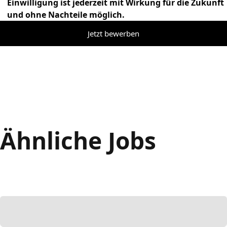
Einwilligung ist jederzeit mit Wirkung für die Zukunft
und ohne Nachteile möglich.
Jetzt bewerben
Ähnliche Jobs