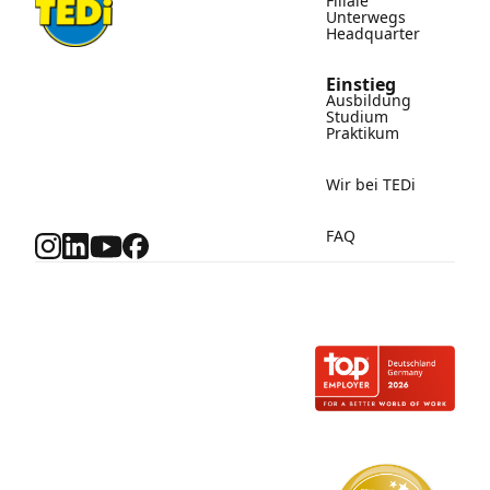
Filiale
Unterwegs
Headquarter
Einstieg
Ausbildung
Studium
Praktikum
Wir bei TEDi
FAQ