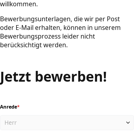
willkommen.
Bewerbungsunterlagen, die wir per Post
oder E-Mail erhalten, können in unserem
Bewerbungsprozess leider nicht
berücksichtigt werden.
Jetzt bewerben!
Anrede
*
(required)