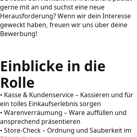
gerne mit an und suchst eine neue
Herausforderung? Wenn wir dein Interesse
geweckt haben, freuen wir uns über deine
Bewerbung!
Einblicke in die
Rolle
• Kasse & Kundenservice – Kassieren und für
ein tolles Einkaufserlebnis sorgen
• Warenverräumung – Ware auffüllen und
ansprechend präsentieren
• Store-Check – Ordnung und Sauberkeit im