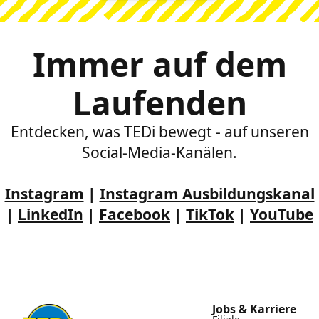
Immer auf dem
Laufenden
Entdecken, was TEDi bewegt - auf unseren
Social-Media-Kanälen.
Instagram
|
Instagram Ausbildungskanal
|
LinkedIn
|
Facebook
|
TikTok
|
YouTube
Jobs & Karriere