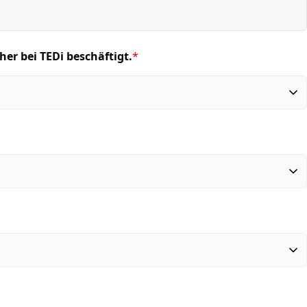
her bei TEDi beschäftigt.
*