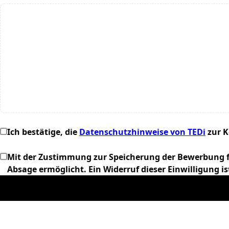
Ich bestätige, die
Datenschutzhinweise von TEDi
zur 
Mit der Zustimmung zur Speicherung der Bewerbung fü
Absage ermöglicht. Ein Widerruf dieser Einwilligung i